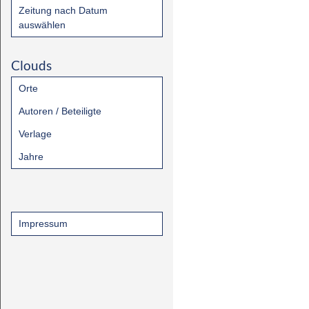
Zeitung nach Datum
auswählen
Clouds
Orte
Autoren / Beteiligte
Verlage
Jahre
Impressum