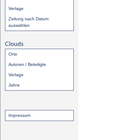
Verlage
Zeitung nach Datum
auswählen
Clouds
Orte
Autoren / Beteiligte
Verlage
Jahre
Impressum