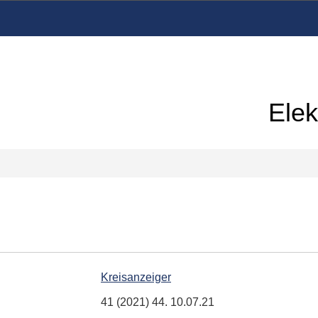
Elek
Kreisanzeiger
41 (2021) 44. 10.07.21