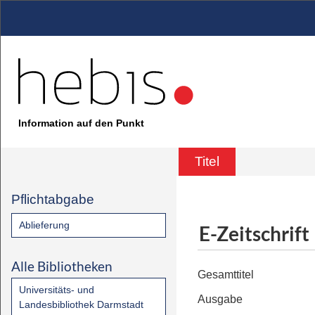
Information auf den Punkt
Titel
Pflichtabgabe
Ablieferung
E-Zeitschrift
Alle Bibliotheken
Gesamttitel
Universitäts- und
Ausgabe
Landesbibliothek Darmstadt