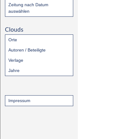
Zeitung nach Datum
auswählen
Clouds
Orte
Autoren / Beteiligte
Verlage
Jahre
Impressum