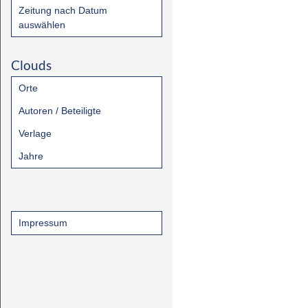
Zeitung nach Datum
auswählen
Clouds
Orte
Autoren / Beteiligte
Verlage
Jahre
Impressum