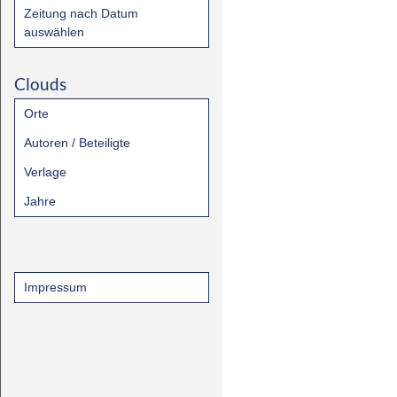
Zeitung nach Datum
auswählen
Clouds
Orte
Autoren / Beteiligte
Verlage
Jahre
Impressum