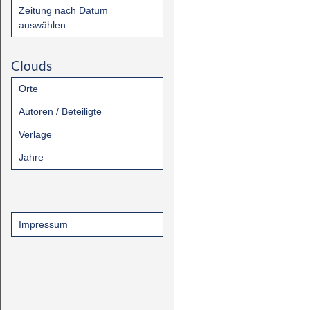
Zeitung nach Datum
auswählen
Clouds
Orte
Autoren / Beteiligte
Verlage
Jahre
Impressum