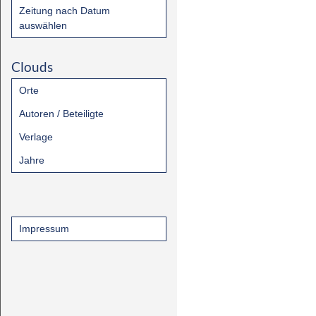
Zeitung nach Datum
auswählen
Clouds
Orte
Autoren / Beteiligte
Verlage
Jahre
Impressum