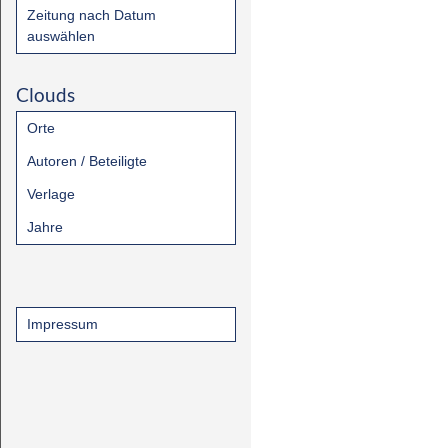
Zeitung nach Datum
auswählen
Clouds
Orte
Autoren / Beteiligte
Verlage
Jahre
Impressum