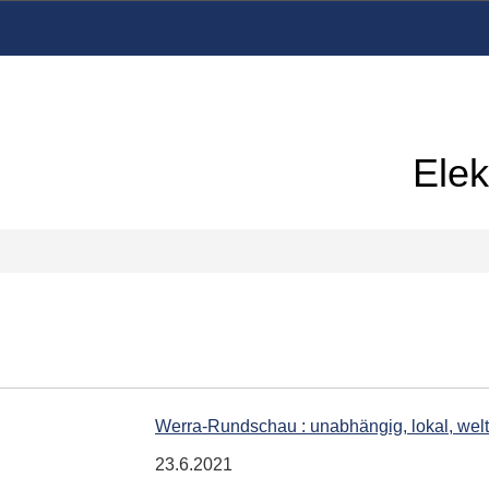
Elek
Werra-Rundschau : unabhängig, lokal, welt
23.6.2021