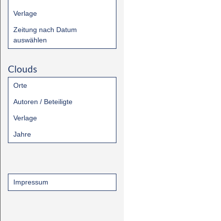
Verlage
Zeitung nach Datum
auswählen
Clouds
Orte
Autoren / Beteiligte
Verlage
Jahre
Impressum