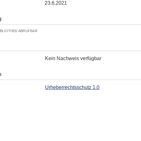
23.6.2021
g
IBLIOTHEK ABRUFBAR
Kein Nachweis verfügbar
s
Urheberrechtsschutz 1.0