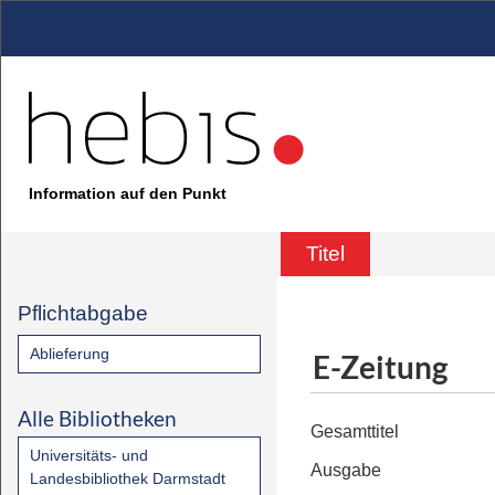
Information auf den Punkt
Titel
Pflichtabgabe
Ablieferung
E-Zeitung
Alle Bibliotheken
Gesamttitel
Universitäts- und
Ausgabe
Landesbibliothek Darmstadt