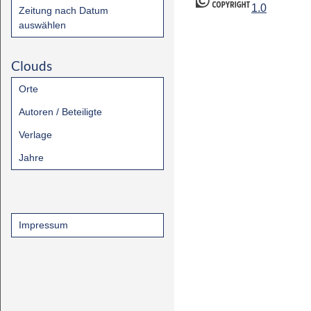
1.0
Zeitung nach Datum
auswählen
Clouds
Orte
Autoren / Beteiligte
Verlage
Jahre
Impressum