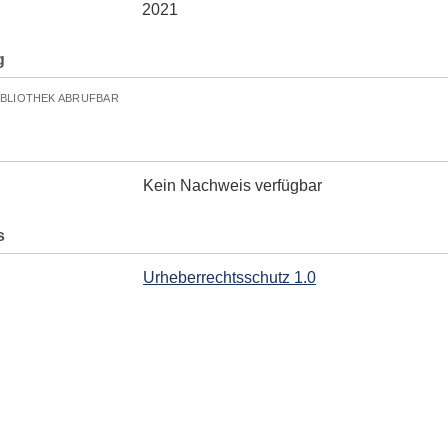
2021
g
IBLIOTHEK ABRUFBAR
Kein Nachweis verfügbar
s
Urheberrechtsschutz 1.0