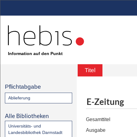
Information auf den Punkt
Titel
Pflichtabgabe
Ablieferung
E-Zeitung
Alle Bibliotheken
Gesamttitel
Universitäts- und
Ausgabe
Landesbibliothek Darmstadt