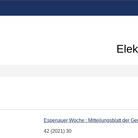
Elek
Espenauer Woche : Mitteilungsblatt der 
42 (2021) 30