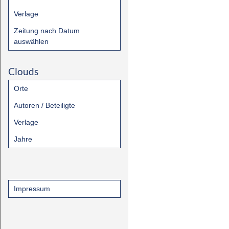
Verlage
Zeitung nach Datum
auswählen
Clouds
Orte
Autoren / Beteiligte
Verlage
Jahre
Impressum