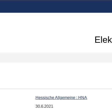
Elek
Hessische Allgemeine : HNA
30.6.2021