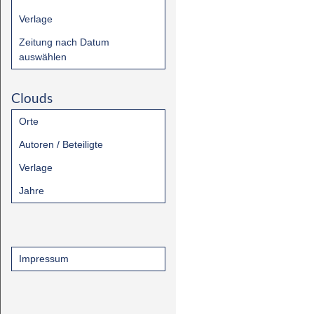
Verlage
Zeitung nach Datum
auswählen
Clouds
Orte
Autoren / Beteiligte
Verlage
Jahre
Impressum