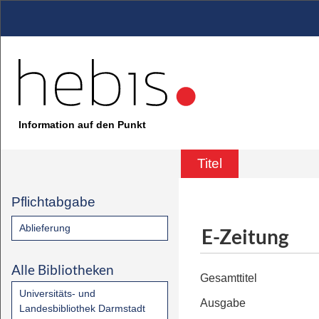
Information auf den Punkt
Titel
Pflichtabgabe
Ablieferung
E-Zeitung
Alle Bibliotheken
Gesamttitel
Universitäts- und
Ausgabe
Landesbibliothek Darmstadt