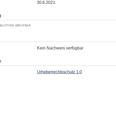
30.6.2021
g
IBLIOTHEK ABRUFBAR
Kein Nachweis verfügbar
s
Urheberrechtsschutz 1.0