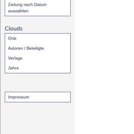
Zeitung nach Datum
auswählen
Clouds
Orte
Autoren / Beteiligte
Verlage
Jahre
Impressum