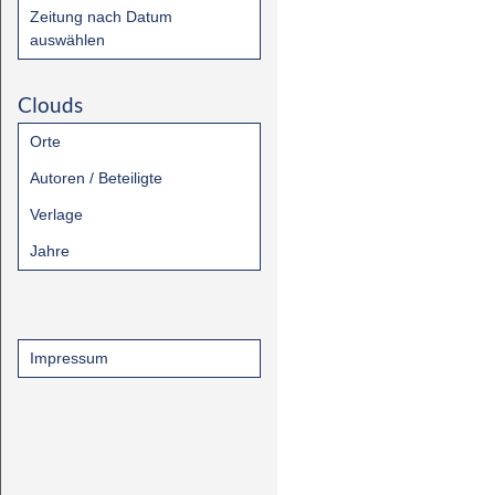
Zeitung nach Datum
auswählen
Clouds
Orte
Autoren / Beteiligte
Verlage
Jahre
Impressum