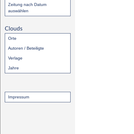
Zeitung nach Datum
auswählen
Clouds
Orte
Autoren / Beteiligte
Verlage
Jahre
Impressum