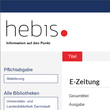
Information auf den Punkt
Titel
Pflichtabgabe
Ablieferung
E-Zeitung
Alle Bibliotheken
Gesamttitel
Universitäts- und
Ausgabe
Landesbibliothek Darmstadt