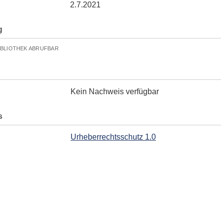
2.7.2021
g
IBLIOTHEK ABRUFBAR
Kein Nachweis verfügbar
s
Urheberrechtsschutz 1.0