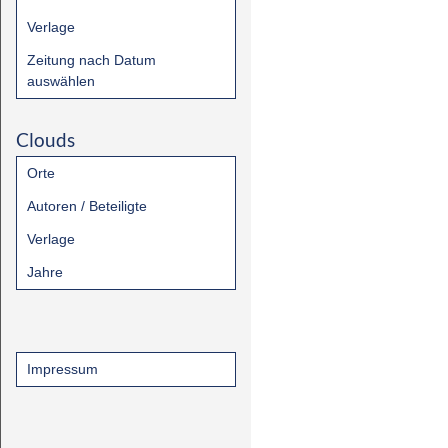
Verlage
Zeitung nach Datum
auswählen
Clouds
Orte
Autoren / Beteiligte
Verlage
Jahre
Impressum