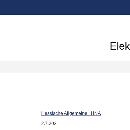
Elek
Hessische Allgemeine : HNA
2.7.2021