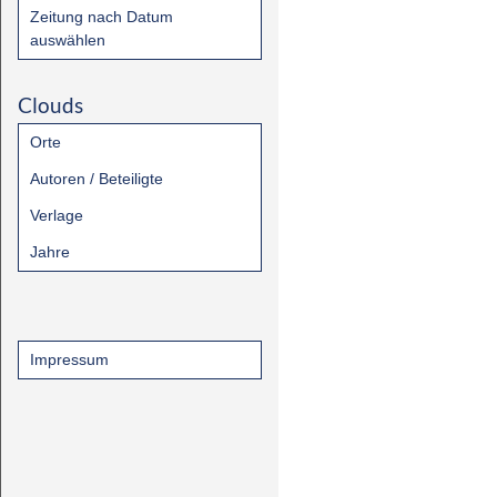
Zeitung nach Datum
auswählen
Clouds
Orte
Autoren / Beteiligte
Verlage
Jahre
Impressum