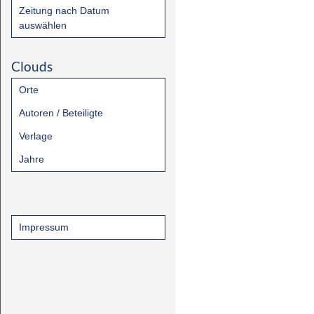
Zeitung nach Datum
auswählen
Clouds
Orte
Autoren / Beteiligte
Verlage
Jahre
Impressum