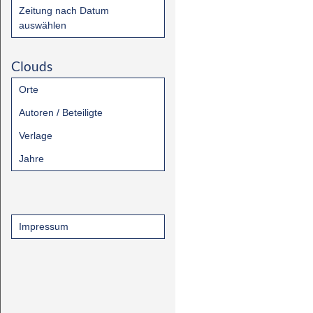
Zeitung nach Datum
auswählen
Clouds
Orte
Autoren / Beteiligte
Verlage
Jahre
Impressum