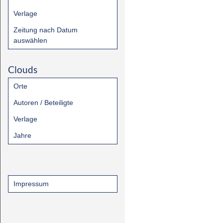
Verlage
Zeitung nach Datum
auswählen
Clouds
Orte
Autoren / Beteiligte
Verlage
Jahre
Impressum