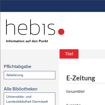
Information auf den Punkt
Titel
Pflichtabgabe
Ablieferung
E-Zeitung
Alle Bibliotheken
Gesamttitel
Universitäts- und
Landesbibliothek Darmstadt