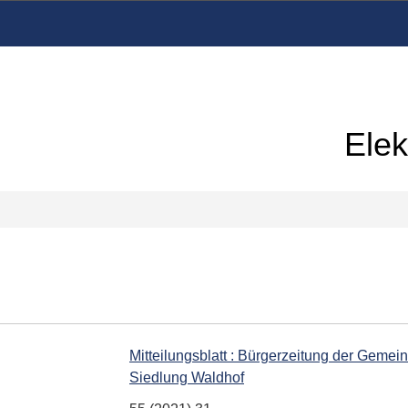
Elek
Mitteilungsblatt : Bürgerzeitung der Gemein
Siedlung Waldhof