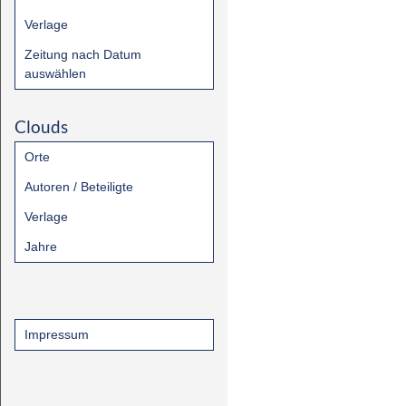
Verlage
Zeitung nach Datum
auswählen
Clouds
Orte
Autoren / Beteiligte
Verlage
Jahre
Impressum