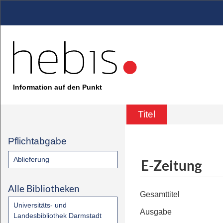
Information auf den Punkt
Titel
Pflichtabgabe
Ablieferung
E-Zeitung
Alle Bibliotheken
Gesamttitel
Universitäts- und
Ausgabe
Landesbibliothek Darmstadt