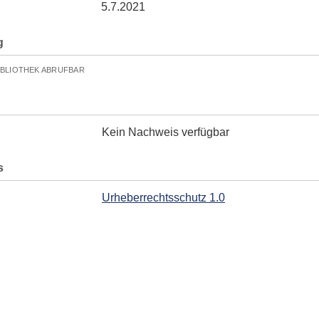
5.7.2021
g
IBLIOTHEK ABRUFBAR
Kein Nachweis verfügbar
s
Urheberrechtsschutz 1.0