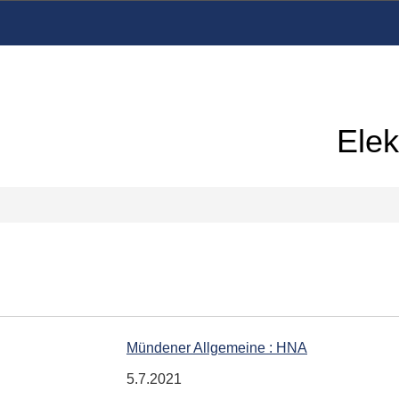
Elek
Mündener Allgemeine : HNA
5.7.2021