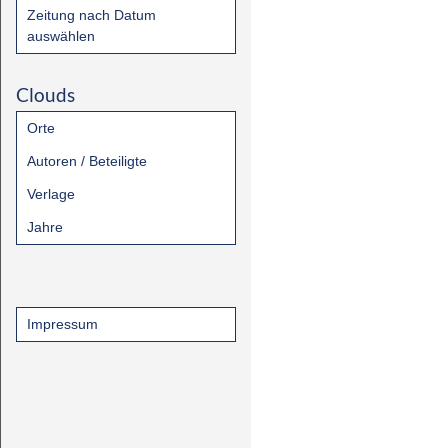
Zeitung nach Datum
auswählen
Clouds
Orte
Autoren / Beteiligte
Verlage
Jahre
Impressum