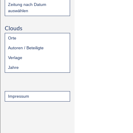
Zeitung nach Datum
auswählen
Clouds
Orte
Autoren / Beteiligte
Verlage
Jahre
Impressum