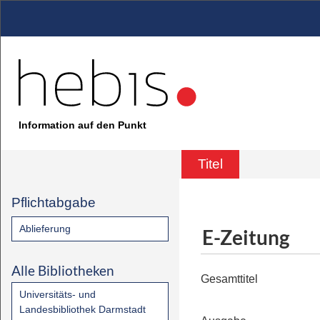
Information auf den Punkt
Titel
Pflichtabgabe
Ablieferung
E-Zeitung
Alle Bibliotheken
Gesamttitel
Universitäts- und
Landesbibliothek Darmstadt