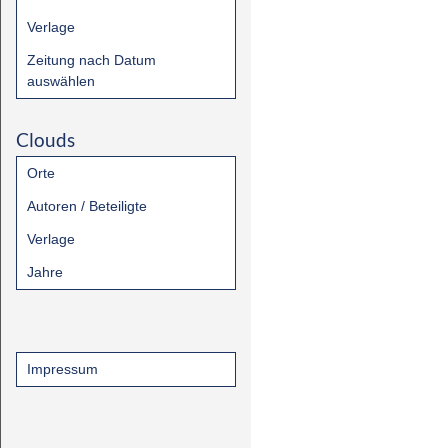
Verlage
Zeitung nach Datum
auswählen
Clouds
Orte
Autoren / Beteiligte
Verlage
Jahre
Impressum