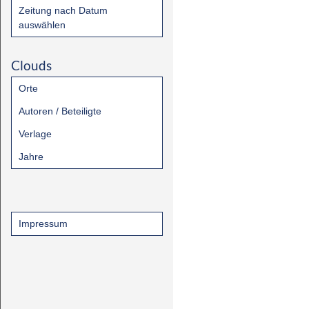
Zeitung nach Datum
auswählen
Clouds
Orte
Autoren / Beteiligte
Verlage
Jahre
Impressum