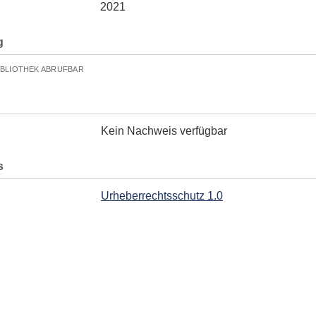
2021
g
IBLIOTHEK ABRUFBAR
Kein Nachweis verfügbar
s
Urheberrechtsschutz 1.0