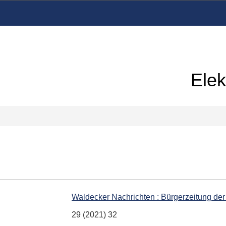
Elek
Waldecker Nachrichten : Bürgerzeitung der
29 (2021) 32