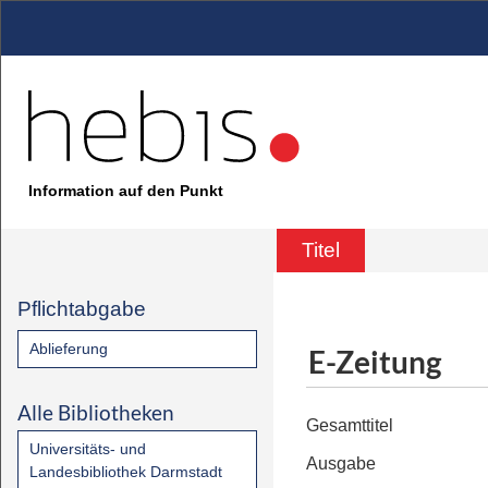
Information auf den Punkt
Titel
Pflichtabgabe
Ablieferung
E-Zeitung
Alle Bibliotheken
Gesamttitel
Universitäts- und
Ausgabe
Landesbibliothek Darmstadt