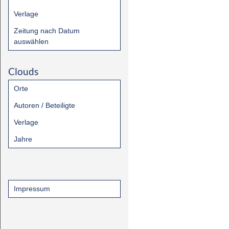
Verlage
Zeitung nach Datum
auswählen
Clouds
Orte
Autoren / Beteiligte
Verlage
Jahre
Impressum