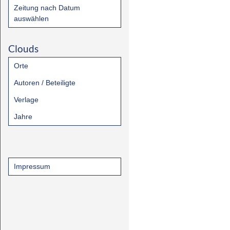
Zeitung nach Datum
auswählen
Clouds
Orte
Autoren / Beteiligte
Verlage
Jahre
Impressum