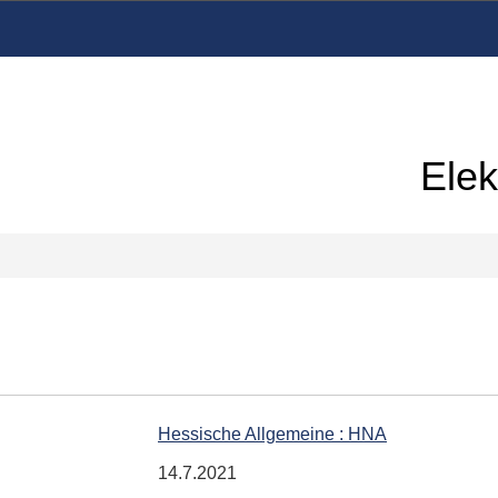
Elek
Hessische Allgemeine : HNA
14.7.2021