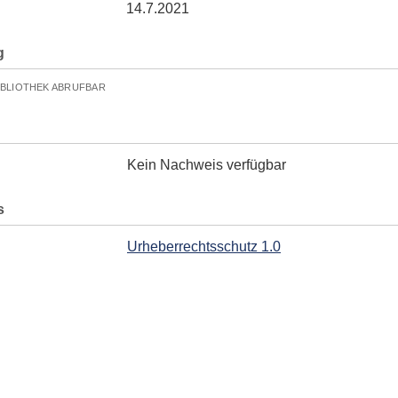
14.7.2021
g
IBLIOTHEK ABRUFBAR
Kein Nachweis verfügbar
s
Urheberrechtsschutz 1.0