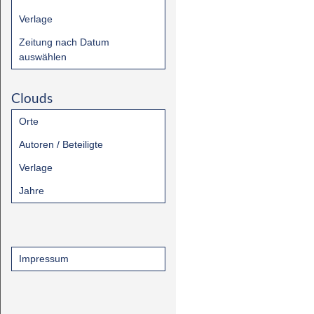
Verlage
Zeitung nach Datum
auswählen
Clouds
Orte
Autoren / Beteiligte
Verlage
Jahre
Impressum