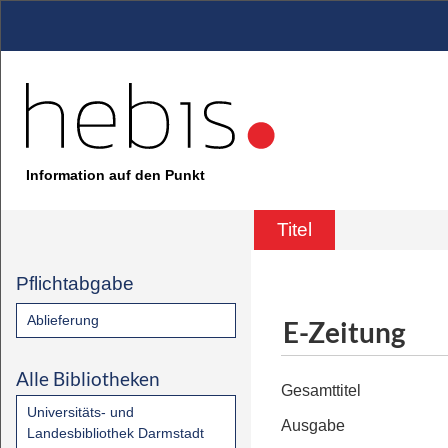
Information auf den Punkt
Titel
Pflichtabgabe
Ablieferung
E-Zeitung
Alle Bibliotheken
Gesamttitel
Universitäts- und
Ausgabe
Landesbibliothek Darmstadt