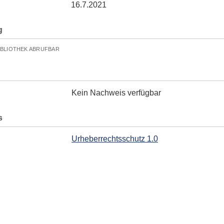
16.7.2021
g
IBLIOTHEK ABRUFBAR
Kein Nachweis verfügbar
s
Urheberrechtsschutz 1.0