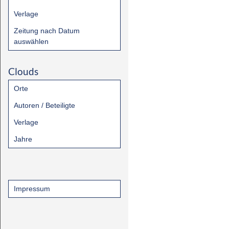
Verlage
Zeitung nach Datum
auswählen
Clouds
Orte
Autoren / Beteiligte
Verlage
Jahre
Impressum