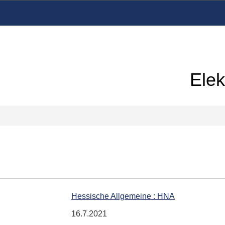
Elek
Hessische Allgemeine : HNA
16.7.2021