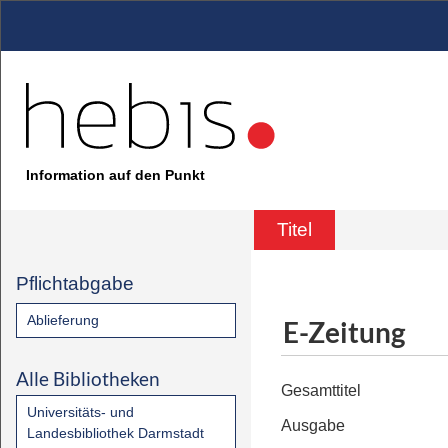
Information auf den Punkt
Titel
Pflichtabgabe
Ablieferung
E-Zeitung
Alle Bibliotheken
Gesamttitel
Universitäts- und
Ausgabe
Landesbibliothek Darmstadt