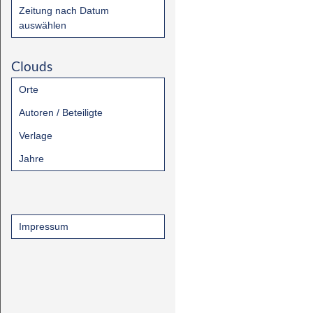
Zeitung nach Datum
auswählen
Clouds
Orte
Autoren / Beteiligte
Verlage
Jahre
Impressum