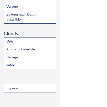
Verlage
Zeitung nach Datum
auswählen
Clouds
Orte
Autoren / Beteiligte
Verlage
Jahre
Impressum