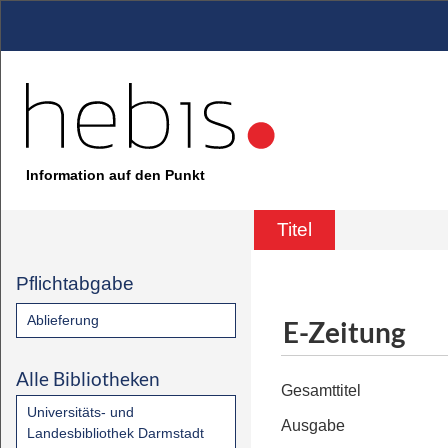
Information auf den Punkt
Titel
Pflichtabgabe
Ablieferung
E-Zeitung
Alle Bibliotheken
Gesamttitel
Universitäts- und
Ausgabe
Landesbibliothek Darmstadt