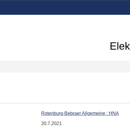
Elek
Rotenburg-Bebraer Allgemeine : HNA
20.7.2021