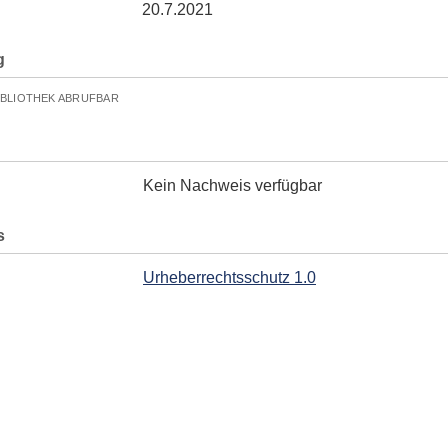
20.7.2021
g
IBLIOTHEK ABRUFBAR
Kein Nachweis verfügbar
s
Urheberrechtsschutz 1.0