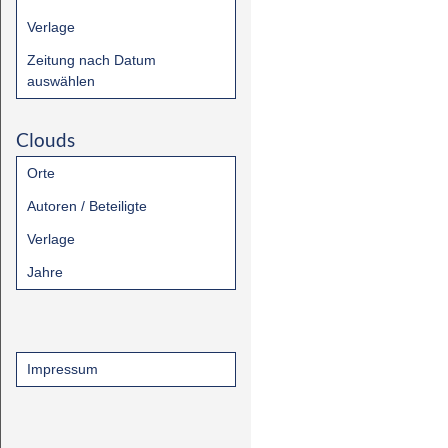
Verlage
Zeitung nach Datum
auswählen
Clouds
Orte
Autoren / Beteiligte
Verlage
Jahre
Impressum