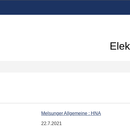
Elek
Melsunger Allgemeine : HNA
22.7.2021