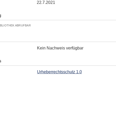
22.7.2021
g
IBLIOTHEK ABRUFBAR
Kein Nachweis verfügbar
s
Urheberrechtsschutz 1.0