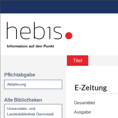
Information auf den Punkt
Titel
Pflichtabgabe
Ablieferung
E-Zeitung
Alle Bibliotheken
Gesamttitel
Universitäts- und
Ausgabe
Landesbibliothek Darmstadt