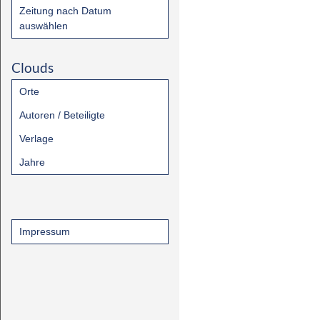
Zeitung nach Datum
auswählen
Clouds
Orte
Autoren / Beteiligte
Verlage
Jahre
Impressum