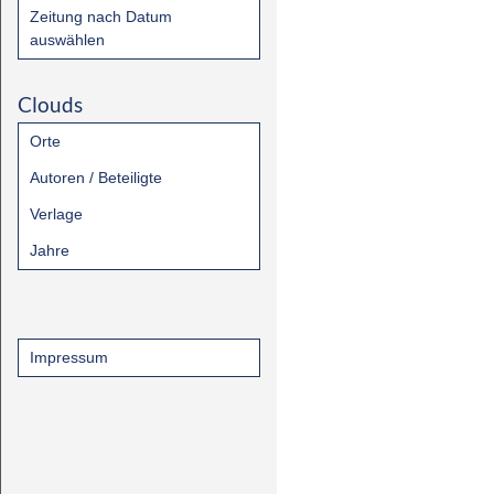
Zeitung nach Datum
auswählen
Clouds
Orte
Autoren / Beteiligte
Verlage
Jahre
Impressum