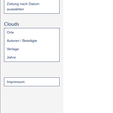
Zeitung nach Datum
auswählen
Clouds
Orte
Autoren / Beteiligte
Verlage
Jahre
Impressum