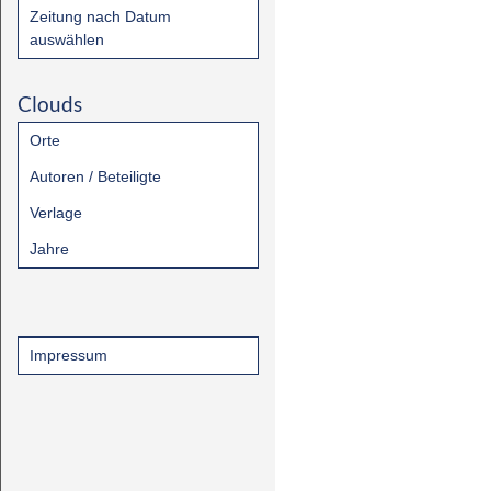
Zeitung nach Datum
auswählen
Clouds
Orte
Autoren / Beteiligte
Verlage
Jahre
Impressum