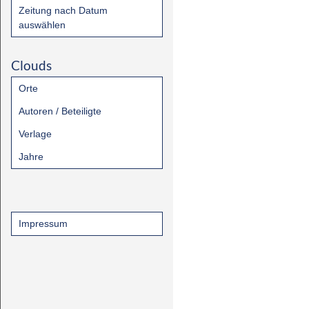
Zeitung nach Datum
auswählen
Clouds
Orte
Autoren / Beteiligte
Verlage
Jahre
Impressum