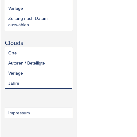
Verlage
Zeitung nach Datum
auswählen
Clouds
Orte
Autoren / Beteiligte
Verlage
Jahre
Impressum