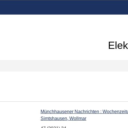
Elek
Münchhausener Nachrichten : Wochenzeit
Simtshausen, Wollmar