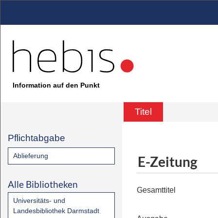
Information auf den Punkt
Titel
Pflichtabgabe
Ablieferung
E-Zeitung
Alle Bibliotheken
Gesamttitel
Universitäts- und
Landesbibliothek Darmstadt