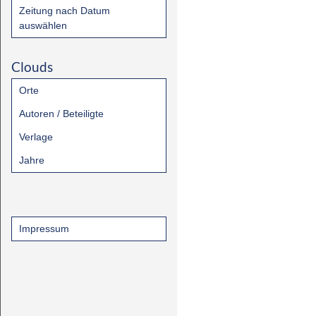
Zeitung nach Datum
auswählen
Clouds
Orte
Autoren / Beteiligte
Verlage
Jahre
Impressum