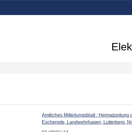
Elek
Amtliches Mitteilungsblatt : Heimatzeitung
Escherode, Landwehrhagen, Lutterberg, Ni