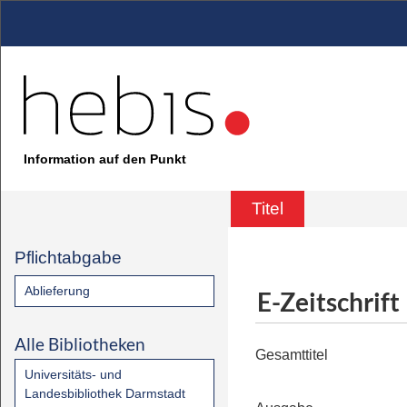
Information auf den Punkt
Titel
Pflichtabgabe
Ablieferung
E-Zeitschrift
Alle Bibliotheken
Gesamttitel
Universitäts- und
Landesbibliothek Darmstadt