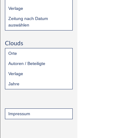
Verlage
Zeitung nach Datum
auswählen
Clouds
Orte
Autoren / Beteiligte
Verlage
Jahre
Impressum