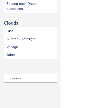
Zeitung nach Datum
auswählen
Clouds
Orte
Autoren / Beteiligte
Verlage
Jahre
Impressum