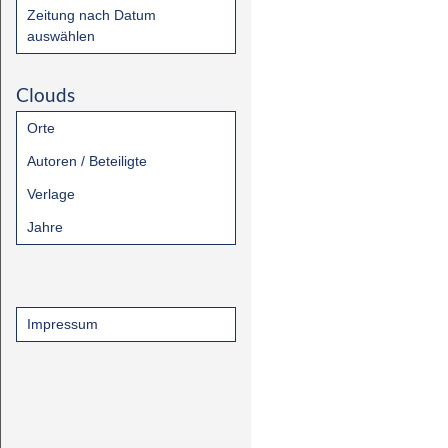
Zeitung nach Datum
auswählen
Clouds
Orte
Autoren / Beteiligte
Verlage
Jahre
Impressum