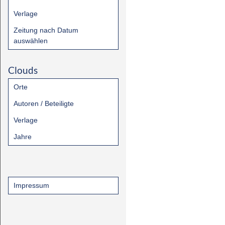
Verlage
Zeitung nach Datum
auswählen
Clouds
Orte
Autoren / Beteiligte
Verlage
Jahre
Impressum