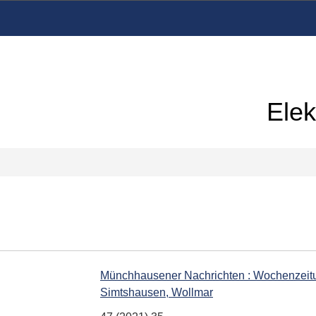
Elek
Münchhausener Nachrichten : Wochenzeit
Simtshausen, Wollmar