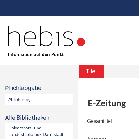
Information auf den Punkt
Titel
Pflichtabgabe
Ablieferung
E-Zeitung
Alle Bibliotheken
Gesamttitel
Universitäts- und
Landesbibliothek Darmstadt