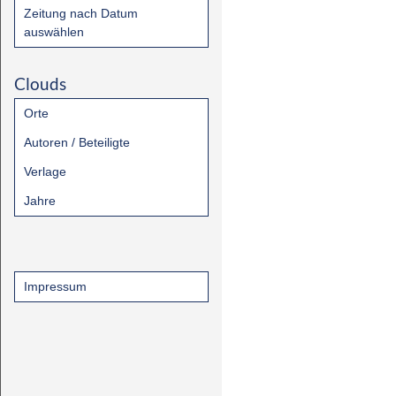
Zeitung nach Datum
auswählen
Clouds
Orte
Autoren / Beteiligte
Verlage
Jahre
Impressum