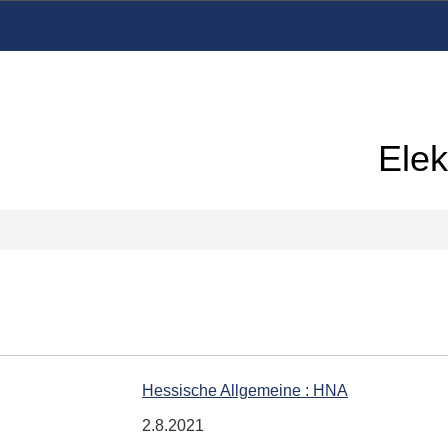
Elek
Hessische Allgemeine : HNA
2.8.2021