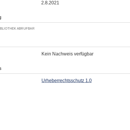
2.8.2021
g
IBLIOTHEK ABRUFBAR
Kein Nachweis verfügbar
s
Urheberrechtsschutz 1.0