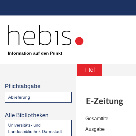
Information auf den Punkt
Titel
Pflichtabgabe
Ablieferung
E-Zeitung
Alle Bibliotheken
Gesamttitel
Universitäts- und
Ausgabe
Landesbibliothek Darmstadt