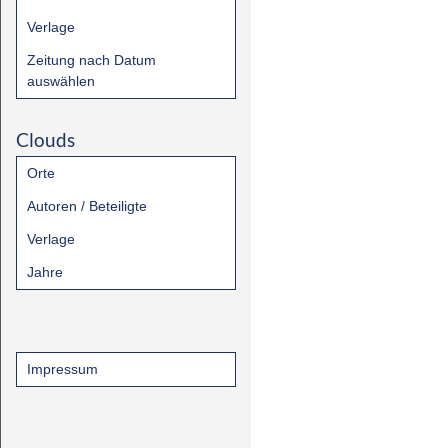
Verlage
Zeitung nach Datum
auswählen
Clouds
Orte
Autoren / Beteiligte
Verlage
Jahre
Impressum