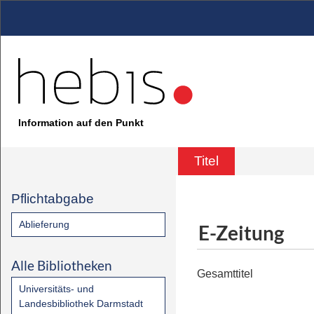
Information auf den Punkt
Titel
Pflichtabgabe
Ablieferung
E-Zeitung
Alle Bibliotheken
Gesamttitel
Universitäts- und
Landesbibliothek Darmstadt