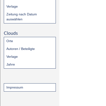
Verlage
Zeitung nach Datum
auswählen
Clouds
Orte
Autoren / Beteiligte
Verlage
Jahre
Impressum