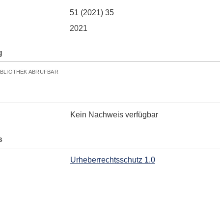
51 (2021) 35
2021
g
IBLIOTHEK ABRUFBAR
Kein Nachweis verfügbar
s
Urheberrechtsschutz 1.0