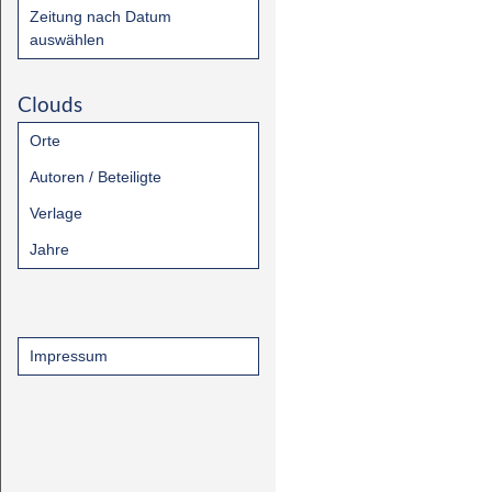
Zeitung nach Datum
auswählen
Clouds
Orte
Autoren / Beteiligte
Verlage
Jahre
Impressum