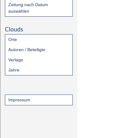
Zeitung nach Datum
auswählen
Clouds
Orte
Autoren / Beteiligte
Verlage
Jahre
Impressum