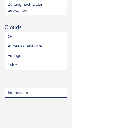
Zeitung nach Datum
auswählen
Clouds
Orte
Autoren / Beteiligte
Verlage
Jahre
Impressum