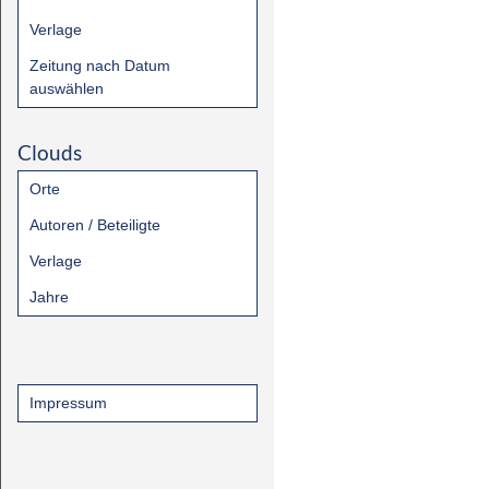
Verlage
Zeitung nach Datum
auswählen
Clouds
Orte
Autoren / Beteiligte
Verlage
Jahre
Impressum