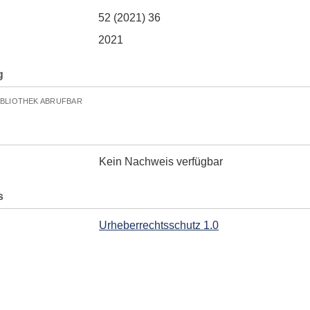
52 (2021) 36
2021
g
IBLIOTHEK ABRUFBAR
Kein Nachweis verfügbar
s
Urheberrechtsschutz 1.0