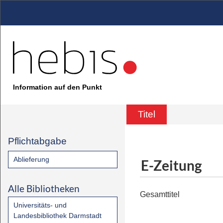
Information auf den Punkt
Titel
Pflichtabgabe
Ablieferung
E-Zeitung
Alle Bibliotheken
Gesamttitel
Universitäts- und
Landesbibliothek Darmstadt